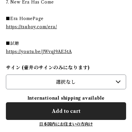
7. New Era Has Come
■Era HomePage
https://tsuboy.com/era/
■試聴
https://youtu.be/JWvqJ9AE5tA
サイン (壷井のサインのみになります)
選択なし
International shipping available
Add to cart
日本国内にお住まいの方向け