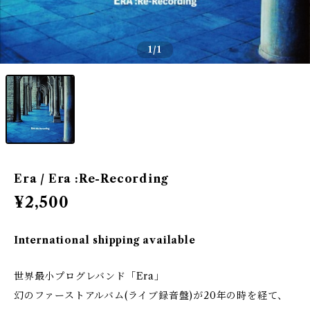
1
/1
Era / Era :Re-Recording
¥2,500
International shipping available
世界最小プログレバンド「Era」
幻のファーストアルバム(ライブ録音盤)が20年の時を経て、