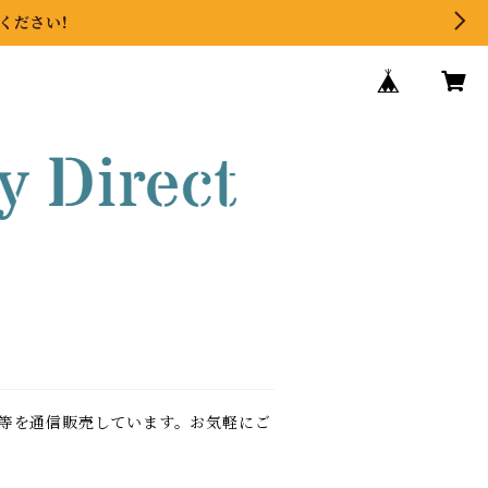
ください!
等を通信販売しています。お気軽にご