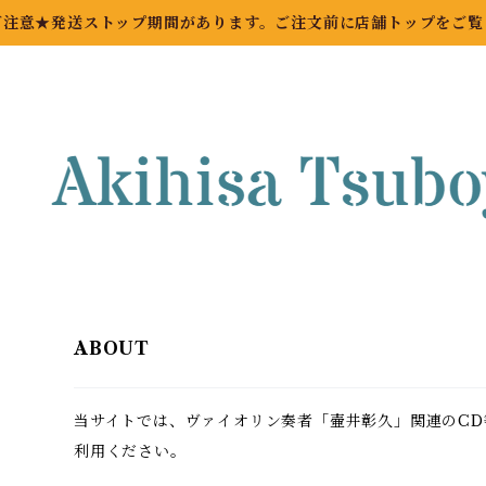
ご注意★発送ストップ期間があります。ご注文前に店舗トップをご覧
ABOUT
当サイトでは、ヴァイオリン奏者「壷井彰久」関連のCD
利用ください。