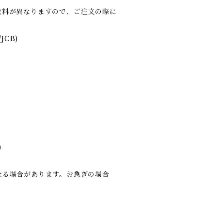
数料が異なりますので、ご注文の際に
JCB)
)
なる場合があります。お急ぎの場合