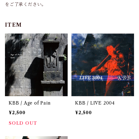
をご了承ください。
ITEM
KBB / Age of Pain
KBB / LIVE 2004
¥2,500
¥2,500
SOLD OUT