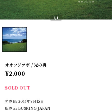
1
/1
オオフジツボ / 光の奥
¥2,000
SOLD OUT
発売日: 2014年8月15日
販売元: BUSKING JAPAN