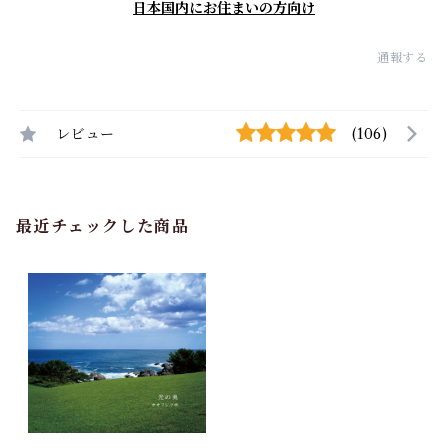
日本国内にお住まいの方向け
通報する
レビュー
(106)
最近チェックした商品